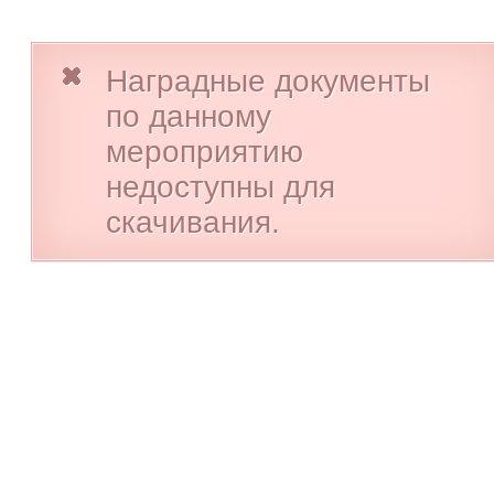
Наградные документы
по данному
мероприятию
недоступны для
скачивания.